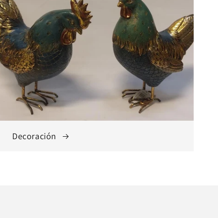
Decoración