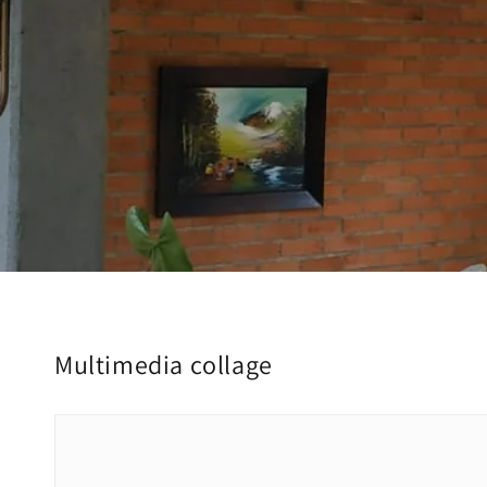
Multimedia collage