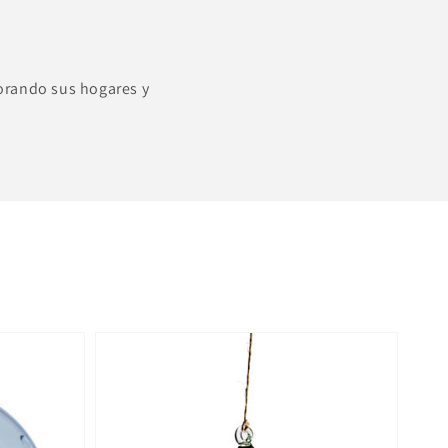
orando sus hogares y