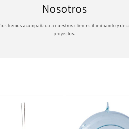
Nosotros
ños hemos acompañado a nuestros clientes iluminando y dec
proyectos.