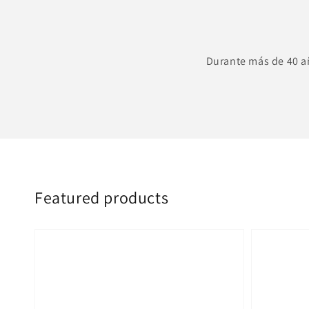
Durante más de 40 a
Featured products