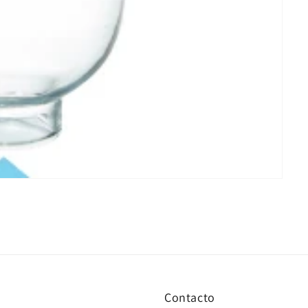
Contacto