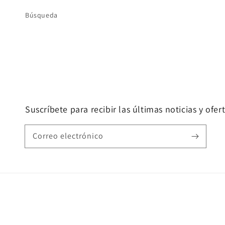
Búsqueda
Suscríbete para recibir las últimas noticias y ofer
Correo electrónico