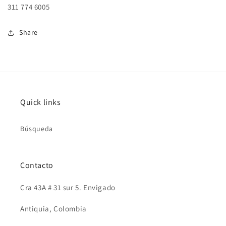
311 774 6005
Share
Quick links
Búsqueda
Contacto
Cra 43A # 31 sur 5. Envigado
Antiquia, Colombia