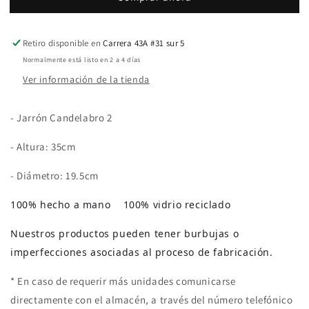
Retiro disponible en
Carrera 43A #31 sur 5
Normalmente está listo en 2 a 4 días
Ver información de la tienda
- Jarrón Candelabro 2
- Altura: 35cm
- Diámetro: 19.5cm
100% hecho a mano 100% vidrio reciclado
Nuestros productos pueden tener burbujas o
imperfecciones asociadas al proceso de fabricación.
* En caso de requerir más unidades comunicarse
directamente con el almacén, a través del número telefónico