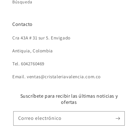
Búsqueda
Contacto
Cra 43A # 31 sur 5. Envigado
Antiquia, Colombia
Tel. 6042760469
Email. ventas@cristaleriavalencia.com.co
Suscríbete para recibir las últimas noticias y
ofertas
Correo electrónico