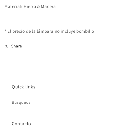
Material: Hierro & Madera
* El precio de la lámpara no incluye bombillo
Share
Quick links
Búsqueda
Contacto