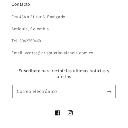
Contacto
Cra 43A # 31 sur 5. Envigado
Antiquia, Colombia
Tel. 6042760469
Email. ventas@cristaleriavalencia.com.co
Suscríbete para recibir las últimas noticias y
ofertas
Correo electrónico
Facebook
Instagram