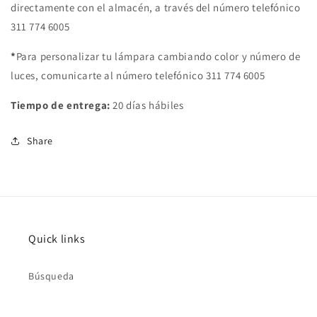
directamente con el almacén, a través del número telefónico
311 774 6005
*
Para personalizar tu lámpara cambiando color y número de
luces, comunicarte al número telefónico 311 774 6005
Tiempo de entrega:
20 días hábiles
Share
Quick links
Búsqueda