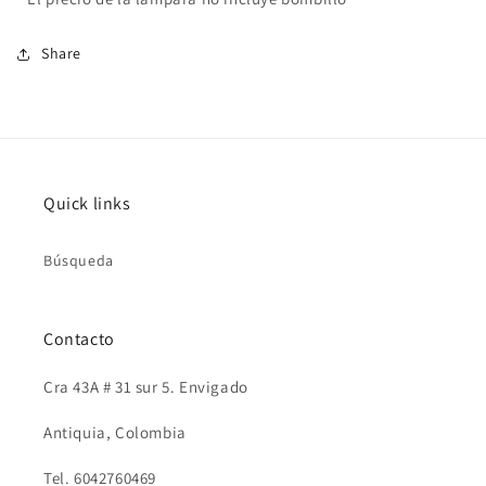
Share
Quick links
Búsqueda
Contacto
Cra 43A # 31 sur 5. Envigado
Antiquia, Colombia
Tel. 6042760469