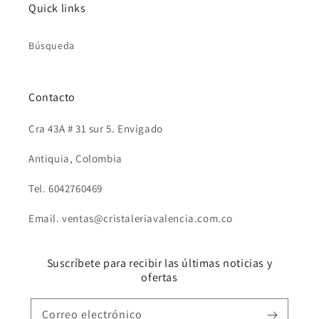
Quick links
Búsqueda
Contacto
Cra 43A # 31 sur 5. Envigado
Antiquia, Colombia
Tel. 6042760469
Email. ventas@cristaleriavalencia.com.co
Suscríbete para recibir las últimas noticias y
ofertas
Correo electrónico